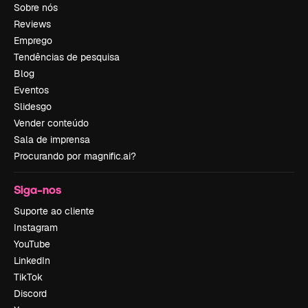
Sobre nós
Reviews
Emprego
Tendências de pesquisa
Blog
Eventos
Slidesgo
Vender conteúdo
Sala de imprensa
Procurando por magnific.ai?
Siga-nos
Suporte ao cliente
Instagram
YouTube
LinkedIn
TikTok
Discord