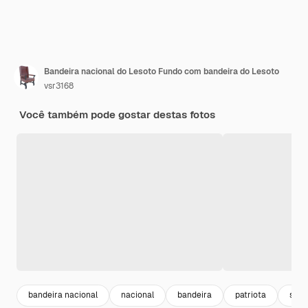
Bandeira nacional do Lesoto Fundo com bandeira do Lesoto
vsr3168
Você também pode gostar destas fotos
bandeira nacional
nacional
bandeira
patriota
sinai