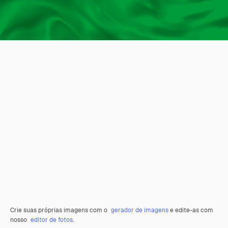
Crie suas próprias imagens com o
gerador de imagens
e edite-as com
nosso
editor de fotos
.