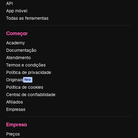
API
App móvel
Todas as ferramentas
Começar
Academy
Documentação
Atendimento
Termos e condições
Política de privacidade
Originais
New
Política de cookies
Central de confiabilidade
Afiliados
Empresas
Empresa
Preços