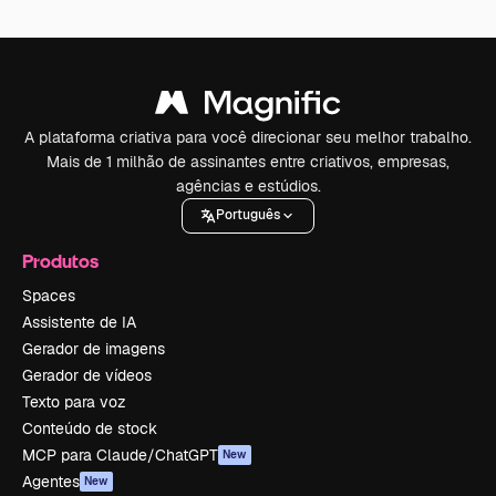
A plataforma criativa para você direcionar seu melhor trabalho.
Mais de 1 milhão de assinantes entre criativos, empresas,
agências e estúdios.
Português
Produtos
Spaces
Assistente de IA
Gerador de imagens
Gerador de vídeos
Texto para voz
Conteúdo de stock
MCP para Claude/ChatGPT
New
Agentes
New