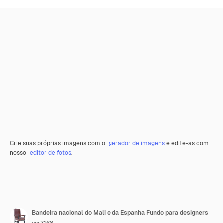
Crie suas próprias imagens com o
gerador de imagens
e edite-as com
nosso
editor de fotos
.
Bandeira nacional do Mali e da Espanha Fundo para designers