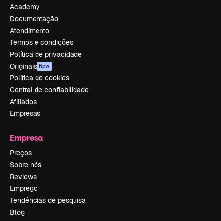
Academy
Documentação
Atendimento
Termos e condições
Política de privacidade
Originais
New
Política de cookies
Central de confiabilidade
Afiliados
Empresas
Empresa
Preços
Sobre nós
Reviews
Emprego
Tendências de pesquisa
Blog