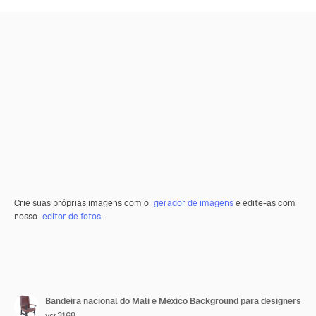
Crie suas próprias imagens com o
gerador de imagens
e edite-as com
nosso
editor de fotos
.
Bandeira nacional do Mali e México Background para designers