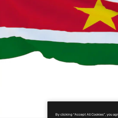
By clicking “Accept All Cookies”, you ag