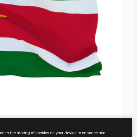
ree to the storing of cookies on your device to enhance site