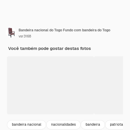
Bandeira nacional do Togo Fundo com bandeira do Togo
vsr3168
Você também pode gostar destas fotos
bandeira nacional
nacionalidades
bandeira
patriota