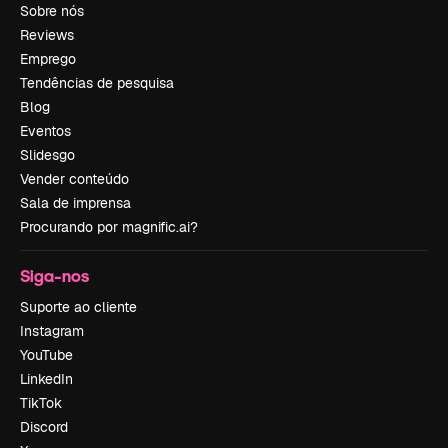
Sobre nós
Reviews
Emprego
Tendências de pesquisa
Blog
Eventos
Slidesgo
Vender conteúdo
Sala de imprensa
Procurando por magnific.ai?
Siga-nos
Suporte ao cliente
Instagram
YouTube
LinkedIn
TikTok
Discord