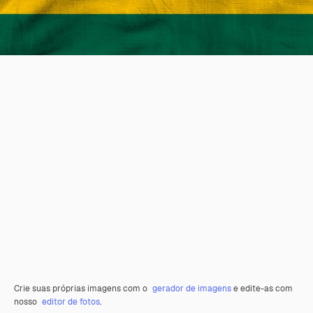
Crie suas próprias imagens com o
gerador de imagens
e edite-as com
nosso
editor de fotos
.