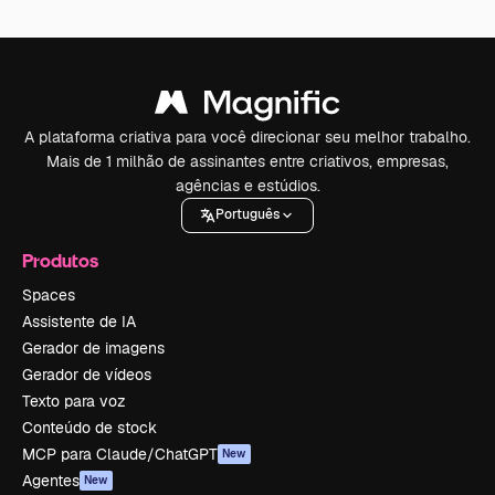
A plataforma criativa para você direcionar seu melhor trabalho.
Mais de 1 milhão de assinantes entre criativos, empresas,
agências e estúdios.
Português
Produtos
Spaces
Assistente de IA
Gerador de imagens
Gerador de vídeos
Texto para voz
Conteúdo de stock
MCP para Claude/ChatGPT
New
Agentes
New