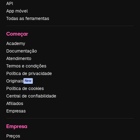
API
App móvel
Todas as ferramentas
Começar
Academy
Documentação
Atendimento
Termos e condições
Política de privacidade
Originais
New
Política de cookies
Central de confiabilidade
Afiliados
Empresas
Empresa
Preços