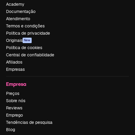
Academy
Documentação
Atendimento
Termos e condições
Política de privacidade
Originais
New
Política de cookies
Central de confiabilidade
Afiliados
Empresas
Empresa
Preços
Sobre nós
Reviews
Emprego
Tendências de pesquisa
Blog