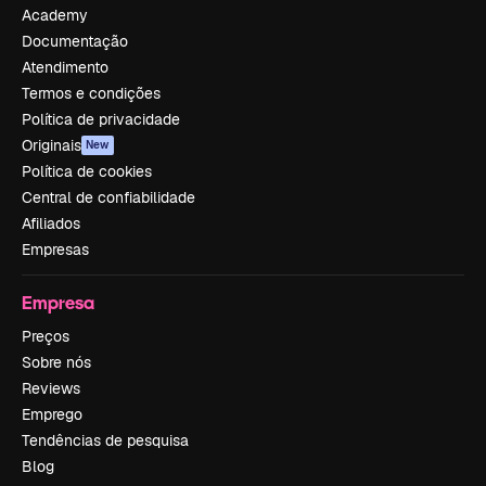
Academy
Documentação
Atendimento
Termos e condições
Política de privacidade
Originais
New
Política de cookies
Central de confiabilidade
Afiliados
Empresas
Empresa
Preços
Sobre nós
Reviews
Emprego
Tendências de pesquisa
Blog