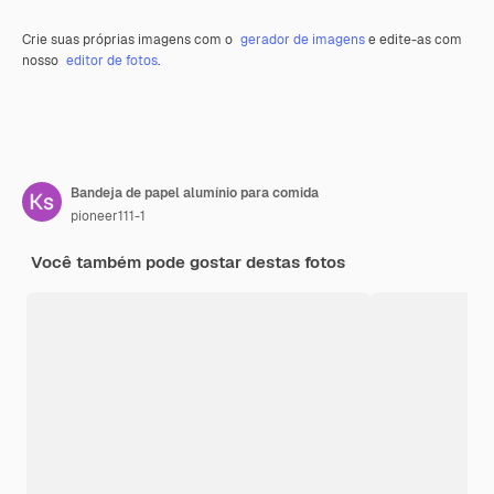
Crie suas próprias imagens com o
gerador de imagens
e edite-as com
nosso
editor de fotos
.
Bandeja de papel alumínio para comida
pioneer111-1
Você também pode gostar destas fotos