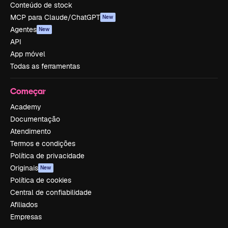
Conteúdo de stock
MCP para Claude/ChatGPT
New
Agentes
New
API
App móvel
Todas as ferramentas
Começar
Academy
Documentação
Atendimento
Termos e condições
Política de privacidade
Originais
New
Política de cookies
Central de confiabilidade
Afiliados
Empresas