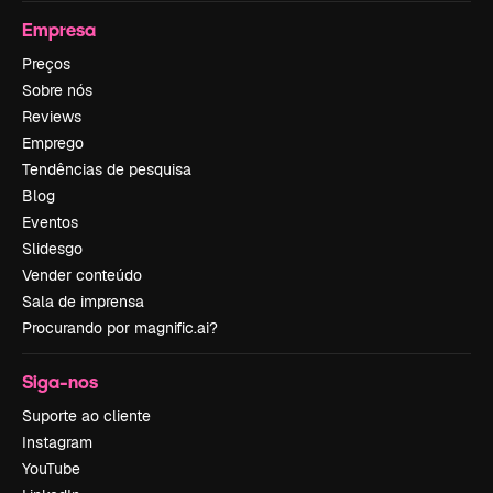
Empresa
Preços
Sobre nós
Reviews
Emprego
Tendências de pesquisa
Blog
Eventos
Slidesgo
Vender conteúdo
Sala de imprensa
Procurando por magnific.ai?
Siga-nos
Suporte ao cliente
Instagram
YouTube