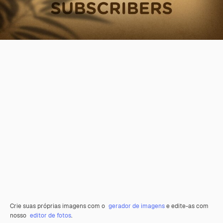
Crie suas próprias imagens com o
gerador de imagens
e edite-as com
nosso
editor de fotos
.