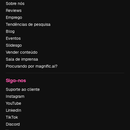
Sobre nós
Reviews
Emprego
Tendências de pesquisa
Blog
Eventos
Slidesgo
Vender conteúdo
Sala de imprensa
Procurando por magnific.ai?
Siga-nos
Suporte ao cliente
Instagram
YouTube
LinkedIn
TikTok
Discord