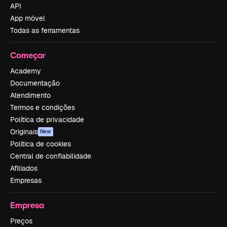
API
App móvel
Todas as ferramentas
Começar
Academy
Documentação
Atendimento
Termos e condições
Política de privacidade
Originais
New
Política de cookies
Central de confiabilidade
Afiliados
Empresas
Empresa
Preços