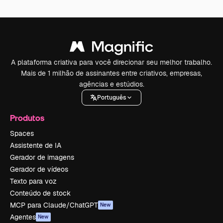
A plataforma criativa para você direcionar seu melhor trabalho.
Mais de 1 milhão de assinantes entre criativos, empresas,
agências e estúdios.
Português
Produtos
Spaces
Assistente de IA
Gerador de imagens
Gerador de vídeos
Texto para voz
Conteúdo de stock
MCP para Claude/ChatGPT
New
Agentes
New