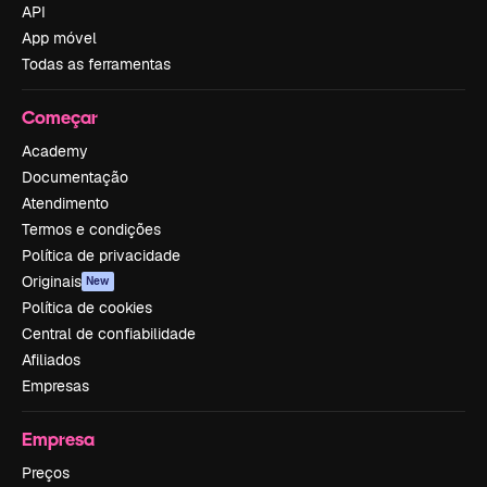
API
App móvel
Todas as ferramentas
Começar
Academy
Documentação
Atendimento
Termos e condições
Política de privacidade
Originais
New
Política de cookies
Central de confiabilidade
Afiliados
Empresas
Empresa
Preços