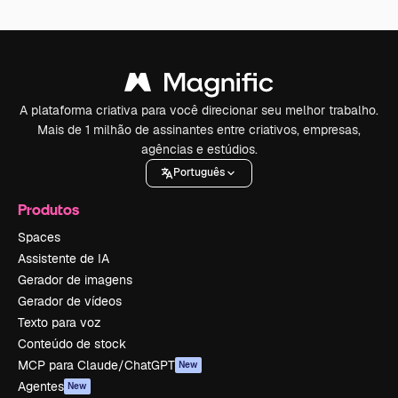
A plataforma criativa para você direcionar seu melhor trabalho.
Mais de 1 milhão de assinantes entre criativos, empresas,
agências e estúdios.
Português
Produtos
Spaces
Assistente de IA
Gerador de imagens
Gerador de vídeos
Texto para voz
Conteúdo de stock
MCP para Claude/ChatGPT
New
Agentes
New