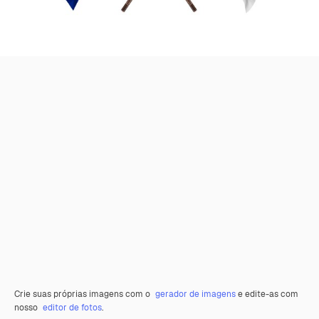
Crie suas próprias imagens com o
gerador de imagens
e edite-as com
nosso
editor de fotos
.