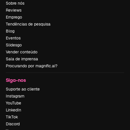
Sobre nós
Reviews
Emprego
Tendências de pesquisa
Blog
Eventos
Slidesgo
Vender conteúdo
Sala de imprensa
Procurando por magnific.ai?
Siga-nos
Suporte ao cliente
Instagram
YouTube
LinkedIn
TikTok
Discord