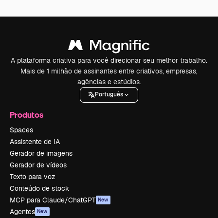
A plataforma criativa para você direcionar seu melhor trabalho.
Mais de 1 milhão de assinantes entre criativos, empresas,
agências e estúdios.
Português
Produtos
Spaces
Assistente de IA
Gerador de imagens
Gerador de vídeos
Texto para voz
Conteúdo de stock
MCP para Claude/ChatGPT
New
Agentes
New