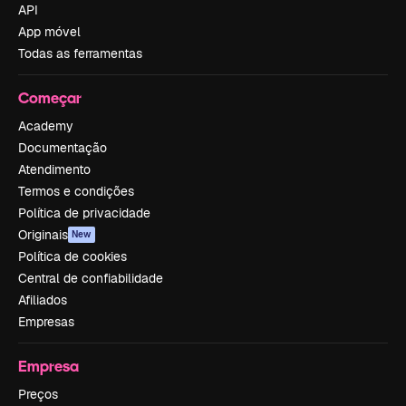
API
App móvel
Todas as ferramentas
Começar
Academy
Documentação
Atendimento
Termos e condições
Política de privacidade
Originais
New
Política de cookies
Central de confiabilidade
Afiliados
Empresas
Empresa
Preços