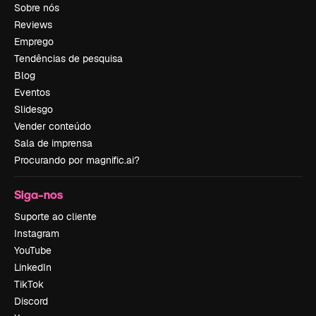
Sobre nós
Reviews
Emprego
Tendências de pesquisa
Blog
Eventos
Slidesgo
Vender conteúdo
Sala de imprensa
Procurando por magnific.ai?
Siga-nos
Suporte ao cliente
Instagram
YouTube
LinkedIn
TikTok
Discord