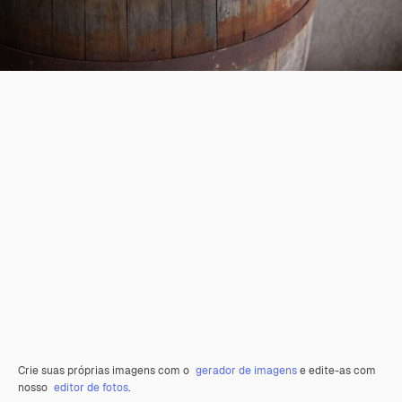
Crie suas próprias imagens com o
gerador de imagens
e edite-as com
nosso
editor de fotos
.