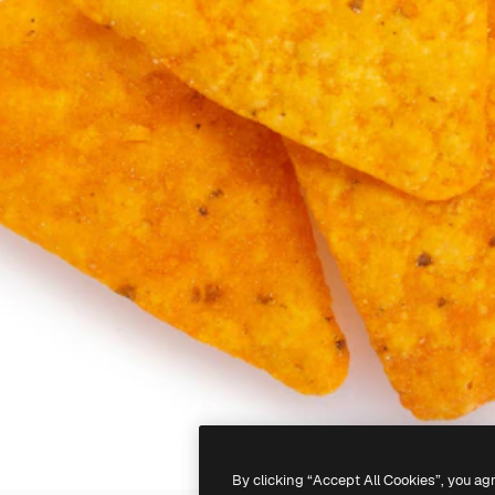
By clicking “Accept All Cookies”, you ag