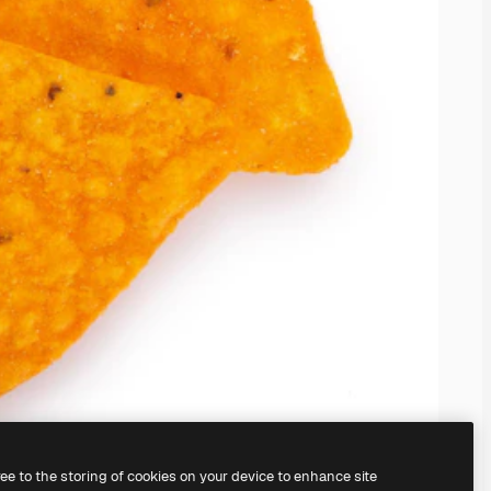
ree to the storing of cookies on your device to enhance site