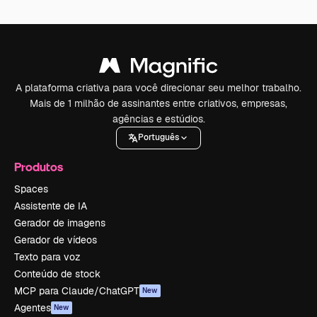
A plataforma criativa para você direcionar seu melhor trabalho.
Mais de 1 milhão de assinantes entre criativos, empresas,
agências e estúdios.
Português
Produtos
Spaces
Assistente de IA
Gerador de imagens
Gerador de vídeos
Texto para voz
Conteúdo de stock
MCP para Claude/ChatGPT
New
Agentes
New