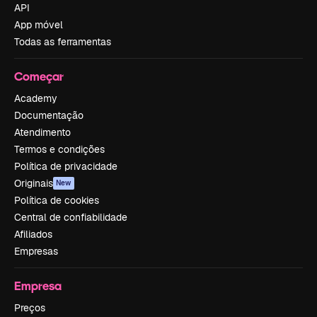
API
App móvel
Todas as ferramentas
Começar
Academy
Documentação
Atendimento
Termos e condições
Política de privacidade
Originais
New
Política de cookies
Central de confiabilidade
Afiliados
Empresas
Empresa
Preços