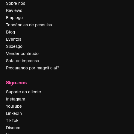
Sobre nós
Reviews
Emprego
Tendências de pesquisa
Blog
Eventos
Slidesgo
Vender conteúdo
Sala de imprensa
Procurando por magnific.ai?
Siga-nos
Suporte ao cliente
Instagram
YouTube
LinkedIn
TikTok
Discord