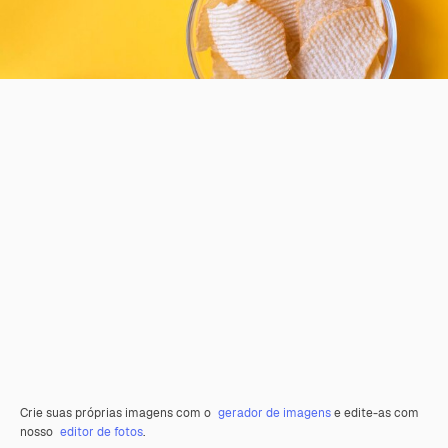
Crie suas próprias imagens com o
gerador de imagens
e edite-as com
nosso
editor de fotos
.