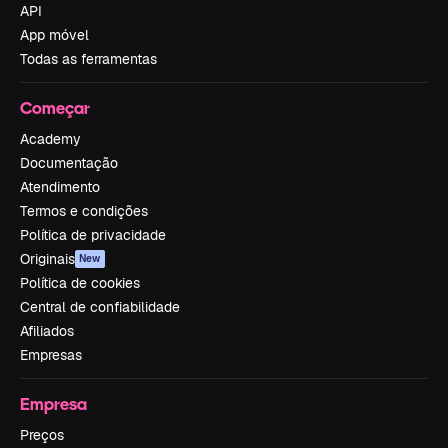
API
App móvel
Todas as ferramentas
Começar
Academy
Documentação
Atendimento
Termos e condições
Política de privacidade
Originais
New
Política de cookies
Central de confiabilidade
Afiliados
Empresas
Empresa
Preços