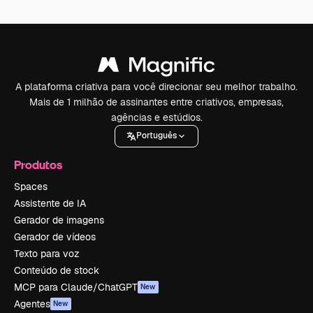
A plataforma criativa para você direcionar seu melhor trabalho.
Mais de 1 milhão de assinantes entre criativos, empresas,
agências e estúdios.
Português
Produtos
Spaces
Assistente de IA
Gerador de imagens
Gerador de vídeos
Texto para voz
Conteúdo de stock
MCP para Claude/ChatGPT
New
Agentes
New