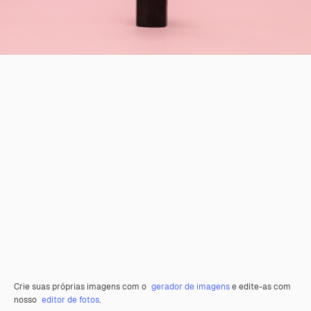
Crie suas próprias imagens com o
gerador de imagens
e edite-as com
nosso
editor de fotos
.