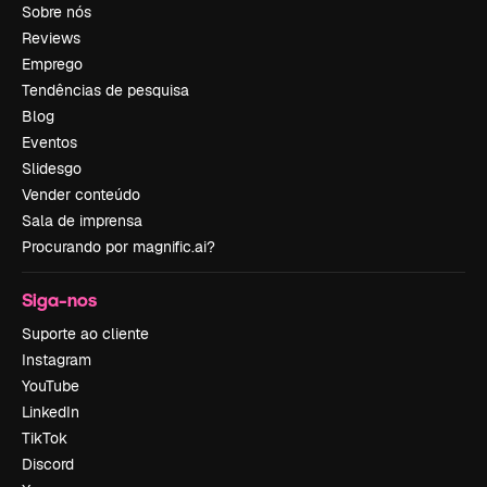
Sobre nós
Reviews
Emprego
Tendências de pesquisa
Blog
Eventos
Slidesgo
Vender conteúdo
Sala de imprensa
Procurando por magnific.ai?
Siga-nos
Suporte ao cliente
Instagram
YouTube
LinkedIn
TikTok
Discord