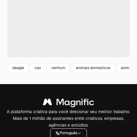
beagle
cao
nenhum
animais domesticos
animais
A plataforma criativa para você direcionar seu melhor trabalho.
Mais de 1 milhão de assinantes entre criativos, empresas,
agências e estúdios.
Português