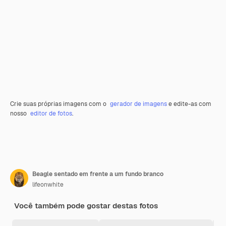
Crie suas próprias imagens com o
gerador de imagens
e edite-as com
nosso
editor de fotos
.
Beagle sentado em frente a um fundo branco
lifeonwhite
Você também pode gostar destas fotos