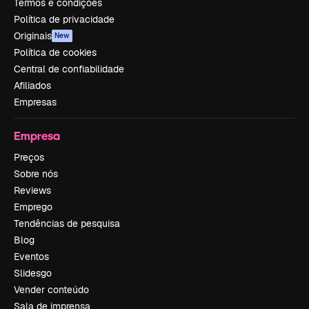
Termos e condições
Política de privacidade
Originais
New
Política de cookies
Central de confiabilidade
Afiliados
Empresas
Empresa
Preços
Sobre nós
Reviews
Emprego
Tendências de pesquisa
Blog
Eventos
Slidesgo
Vender conteúdo
Sala de imprensa