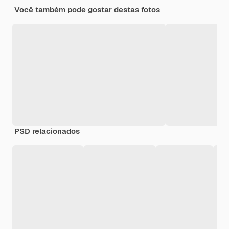
Você também pode gostar destas fotos
PSD relacionados