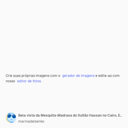
Crie suas próprias imagens com o
gerador de imagens
e edite-as com
nosso
editor de fotos
.
Bela vista da Mesquita-Madrasa do Sultão Hassan no Cairo, Egito
marinadatsenko