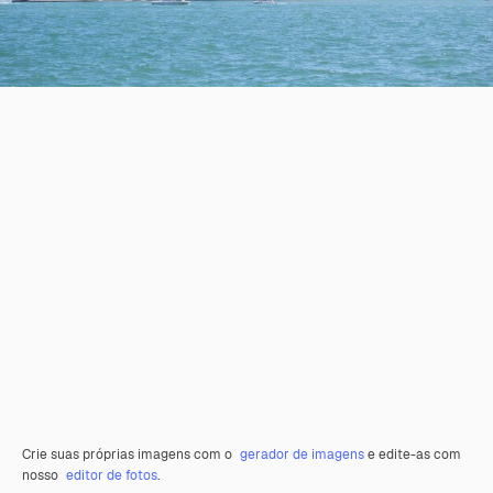
Crie suas próprias imagens com o
gerador de imagens
e edite-as com
nosso
editor de fotos
.