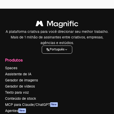
A plataforma criativa para você direcionar seu melhor trabalho.
Mais de 1 milhão de assinantes entre criativos, empresas,
agências e estúdios.
Português
Produtos
Spaces
Assistente de IA
Gerador de imagens
Gerador de vídeos
Texto para voz
Conteúdo de stock
MCP para Claude/ChatGPT
New
Agentes
New