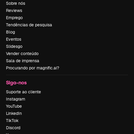
Sobre nós
Reviews
Emprego
Tendências de pesquisa
Blog
Eventos
Slidesgo
Vender conteúdo
Sala de imprensa
Procurando por magnific.ai?
Siga-nos
Suporte ao cliente
Instagram
YouTube
LinkedIn
TikTok
Discord