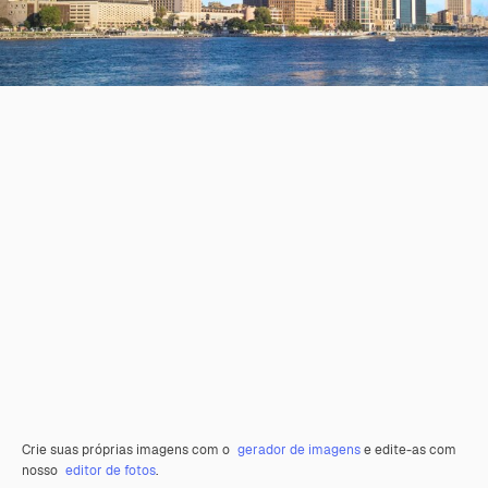
Crie suas próprias imagens com o
gerador de imagens
e edite-as com
nosso
editor de fotos
.