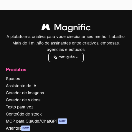
A plataforma criativa para você direcionar seu melhor trabalho.
Mais de 1 milhão de assinantes entre criativos, empresas,
agências e estúdios.
Português
Produtos
Spaces
Assistente de IA
Gerador de imagens
Gerador de vídeos
Texto para voz
Conteúdo de stock
MCP para Claude/ChatGPT
New
Agentes
New