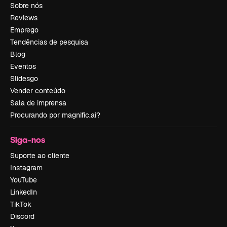
Sobre nós
Reviews
Emprego
Tendências de pesquisa
Blog
Eventos
Slidesgo
Vender conteúdo
Sala de imprensa
Procurando por magnific.ai?
Siga-nos
Suporte ao cliente
Instagram
YouTube
LinkedIn
TikTok
Discord