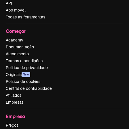
API
App móvel
Todas as ferramentas
Começar
Academy
Documentação
Atendimento
Termos e condições
Política de privacidade
Originais
New
Política de cookies
Central de confiabilidade
Afiliados
Empresas
Empresa
Preços