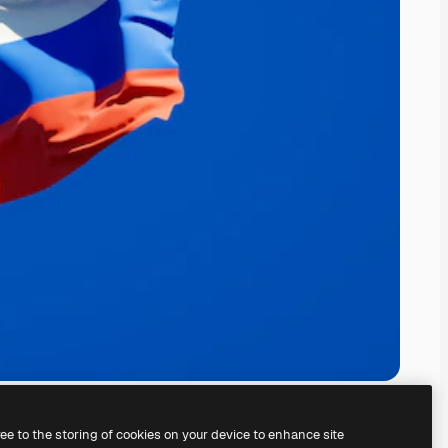
ree to the storing of cookies on your device to enhance site