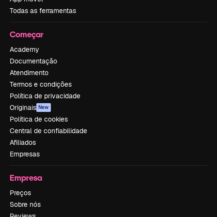
Todas as ferramentas
Começar
Academy
Documentação
Atendimento
Termos e condições
Política de privacidade
Originais
New
Política de cookies
Central de confiabilidade
Afiliados
Empresas
Empresa
Preços
Sobre nós
Reviews