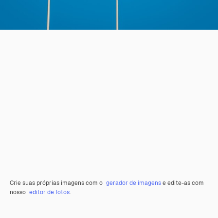
Crie suas próprias imagens com o
gerador de imagens
e edite-as com
nosso
editor de fotos
.