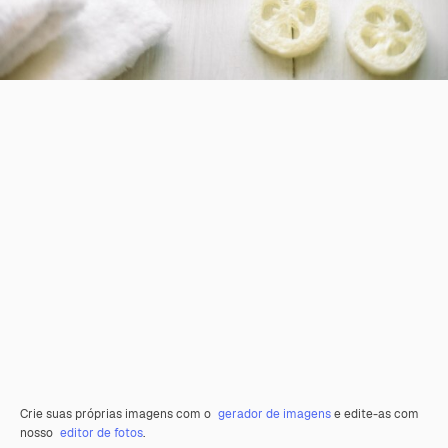
Crie suas próprias imagens com o
gerador de imagens
e edite-as com
nosso
editor de fotos
.