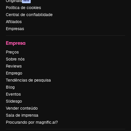
Originais
New
Política de cookies
Central de confiabilidade
Afiliados
Empresas
Empresa
Preços
Sobre nós
Reviews
Emprego
Tendências de pesquisa
Blog
Eventos
Slidesgo
Vender conteúdo
Sala de imprensa
Procurando por magnific.ai?