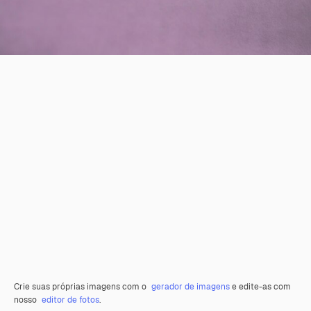
Crie suas próprias imagens com o
gerador de imagens
e edite-as com
nosso
editor de fotos
.