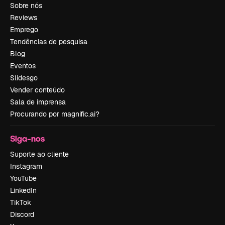
Sobre nós
Reviews
Emprego
Tendências de pesquisa
Blog
Eventos
Slidesgo
Vender conteúdo
Sala de imprensa
Procurando por magnific.ai?
Siga-nos
Suporte ao cliente
Instagram
YouTube
LinkedIn
TikTok
Discord