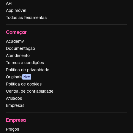
API
App móvel
Todas as ferramentas
Começar
Academy
Documentação
Atendimento
Termos e condições
Política de privacidade
Originais
New
Política de cookies
Central de confiabilidade
Afiliados
Empresas
Empresa
Preços