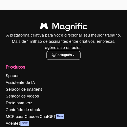
A plataforma criativa para você direcionar seu melhor trabalho.
Mais de 1 milhão de assinantes entre criativos, empresas,
agências e estúdios.
Português
Produtos
Spaces
Assistente de IA
Gerador de imagens
Gerador de vídeos
Texto para voz
Conteúdo de stock
MCP para Claude/ChatGPT
New
Agentes
New