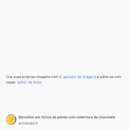
Crie suas próprias imagens com o
gerador de imagens
e edite-as com
nosso
editor de fotos
.
Biscoitos em forma de panda com cobertura de chocolate
arinahabich