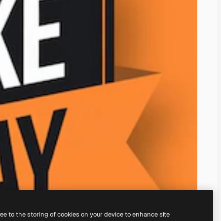
ree to the storing of cookies on your device to enhance site