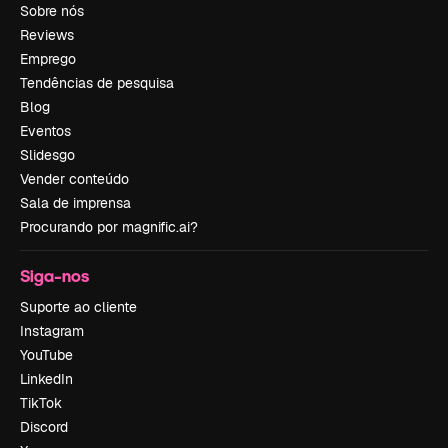
Sobre nós
Reviews
Emprego
Tendências de pesquisa
Blog
Eventos
Slidesgo
Vender conteúdo
Sala de imprensa
Procurando por magnific.ai?
Siga-nos
Suporte ao cliente
Instagram
YouTube
LinkedIn
TikTok
Discord