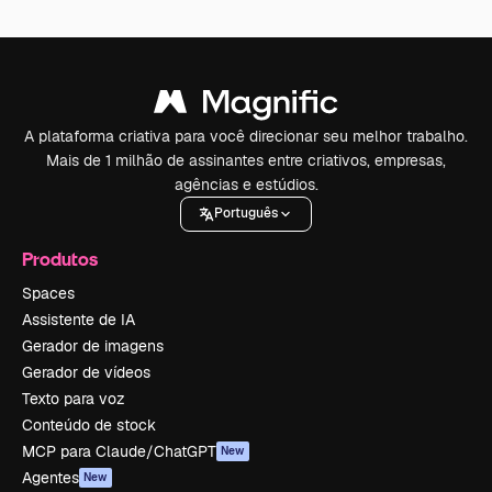
A plataforma criativa para você direcionar seu melhor trabalho.
Mais de 1 milhão de assinantes entre criativos, empresas,
agências e estúdios.
Português
Produtos
Spaces
Assistente de IA
Gerador de imagens
Gerador de vídeos
Texto para voz
Conteúdo de stock
MCP para Claude/ChatGPT
New
Agentes
New