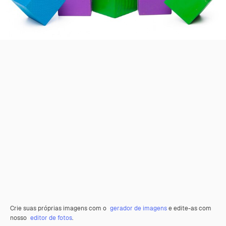
Crie suas próprias imagens com o
gerador de imagens
e edite-as com
nosso
editor de fotos
.