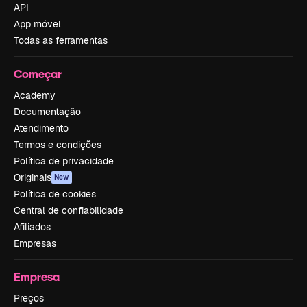
API
App móvel
Todas as ferramentas
Começar
Academy
Documentação
Atendimento
Termos e condições
Política de privacidade
Originais
New
Política de cookies
Central de confiabilidade
Afiliados
Empresas
Empresa
Preços