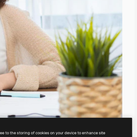
ree to the storing of cookies on your device to enhance site