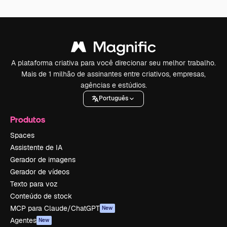
A plataforma criativa para você direcionar seu melhor trabalho.
Mais de 1 milhão de assinantes entre criativos, empresas,
agências e estúdios.
Português
Produtos
Spaces
Assistente de IA
Gerador de imagens
Gerador de vídeos
Texto para voz
Conteúdo de stock
MCP para Claude/ChatGPT
New
Agentes
New