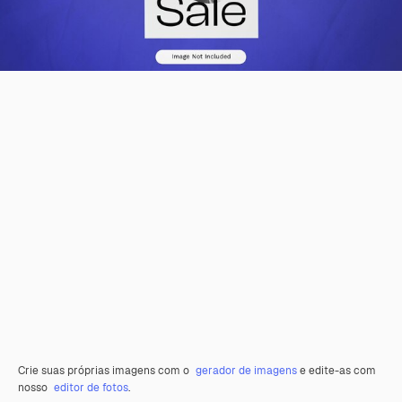
Crie suas próprias imagens com o
gerador de imagens
e edite-as com
nosso
editor de fotos
.