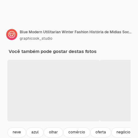
Blue Modern Utilitarian Winter Fashion História de Mídias Sociais
graphicook_studio
Você também pode gostar destas fotos
neve
azul
olhar
comércio
oferta
negócio