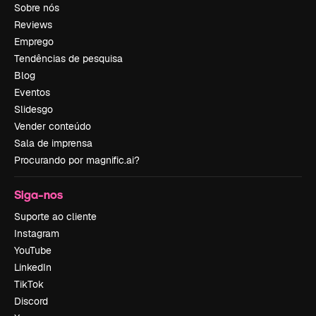
Sobre nós
Reviews
Emprego
Tendências de pesquisa
Blog
Eventos
Slidesgo
Vender conteúdo
Sala de imprensa
Procurando por magnific.ai?
Siga-nos
Suporte ao cliente
Instagram
YouTube
LinkedIn
TikTok
Discord