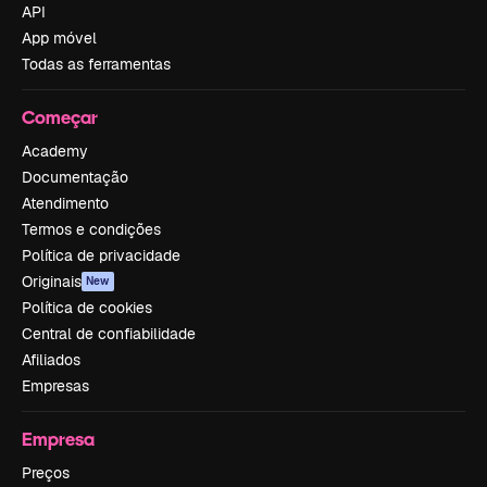
API
App móvel
Todas as ferramentas
Começar
Academy
Documentação
Atendimento
Termos e condições
Política de privacidade
Originais
New
Política de cookies
Central de confiabilidade
Afiliados
Empresas
Empresa
Preços