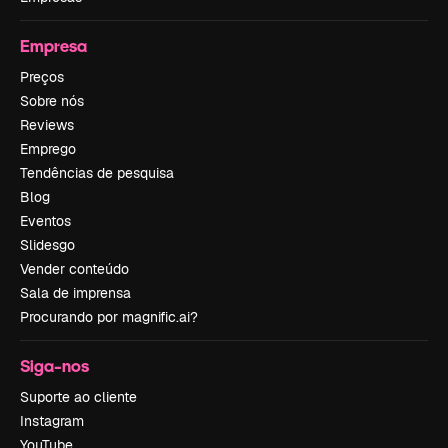
Empresa
Preços
Sobre nós
Reviews
Emprego
Tendências de pesquisa
Blog
Eventos
Slidesgo
Vender conteúdo
Sala de imprensa
Procurando por magnific.ai?
Siga-nos
Suporte ao cliente
Instagram
YouTube