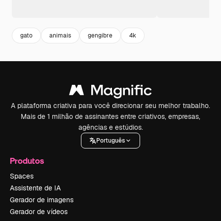
gato
animais
gengibre
4k
A plataforma criativa para você direcionar seu melhor trabalho.
Mais de 1 milhão de assinantes entre criativos, empresas,
agências e estúdios.
Português
Produtos
Spaces
Assistente de IA
Gerador de imagens
Gerador de vídeos