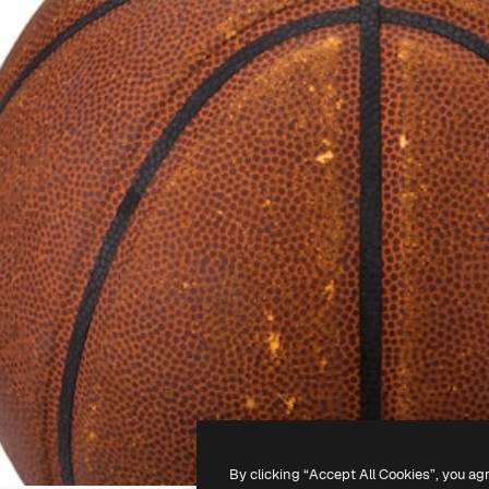
By clicking “Accept All Cookies”, you ag