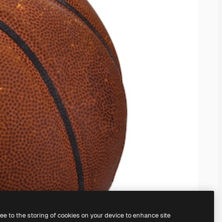
ree to the storing of cookies on your device to enhance site