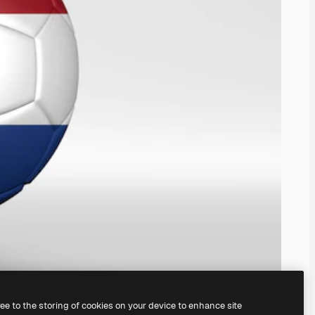
ree to the storing of cookies on your device to enhance site