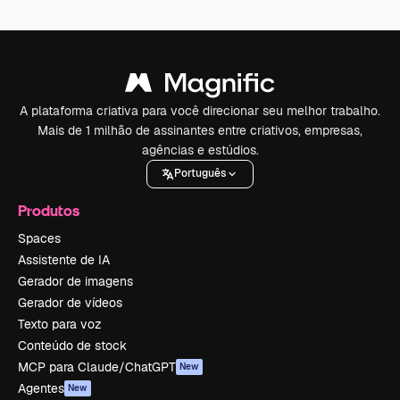
A plataforma criativa para você direcionar seu melhor trabalho.
Mais de 1 milhão de assinantes entre criativos, empresas,
agências e estúdios.
Português
Produtos
Spaces
Assistente de IA
Gerador de imagens
Gerador de vídeos
Texto para voz
Conteúdo de stock
MCP para Claude/ChatGPT
New
Agentes
New