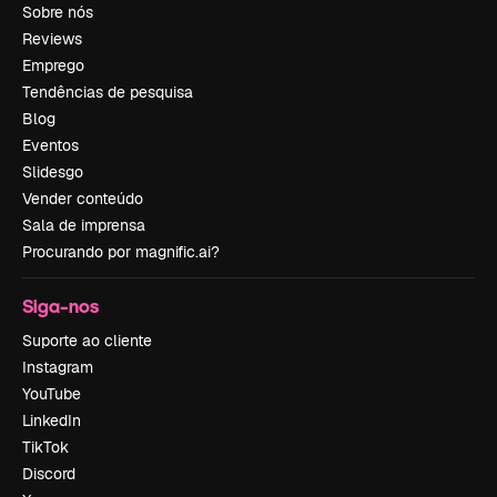
Sobre nós
Reviews
Emprego
Tendências de pesquisa
Blog
Eventos
Slidesgo
Vender conteúdo
Sala de imprensa
Procurando por magnific.ai?
Siga-nos
Suporte ao cliente
Instagram
YouTube
LinkedIn
TikTok
Discord