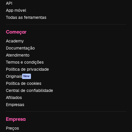
API
App móvel
Todas as ferramentas
Começar
Academy
Documentação
Atendimento
Termos e condições
Política de privacidade
Originais
New
Política de cookies
Central de confiabilidade
Afiliados
Empresas
Empresa
Preços