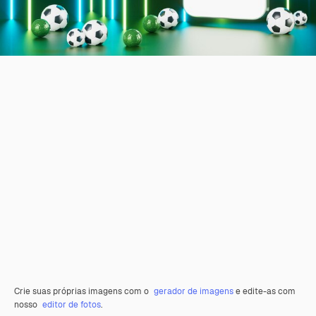
Crie suas próprias imagens com o
gerador de imagens
e edite-as com
nosso
editor de fotos
.