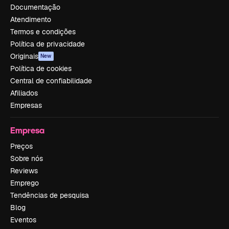
Documentação
Atendimento
Termos e condições
Política de privacidade
Originais
New
Política de cookies
Central de confiabilidade
Afiliados
Empresas
Empresa
Preços
Sobre nós
Reviews
Emprego
Tendências de pesquisa
Blog
Eventos