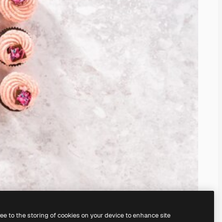
ree to the storing of cookies on your device to enhance site