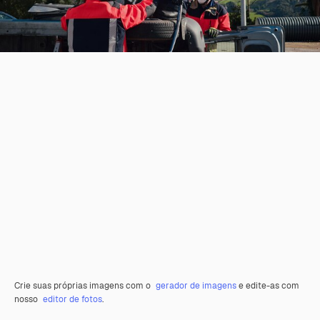
Crie suas próprias imagens com o
gerador de imagens
e edite-as com
nosso
editor de fotos
.