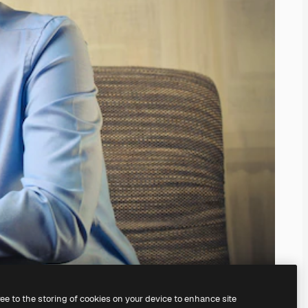
ree to the storing of cookies on your device to enhance site