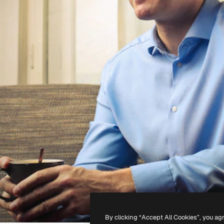
By clicking “Accept All Cookies”, you ag