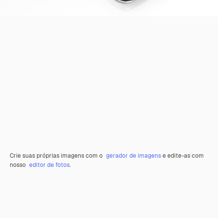
Crie suas próprias imagens com o
gerador de imagens
e edite-as com
nosso
editor de fotos
.