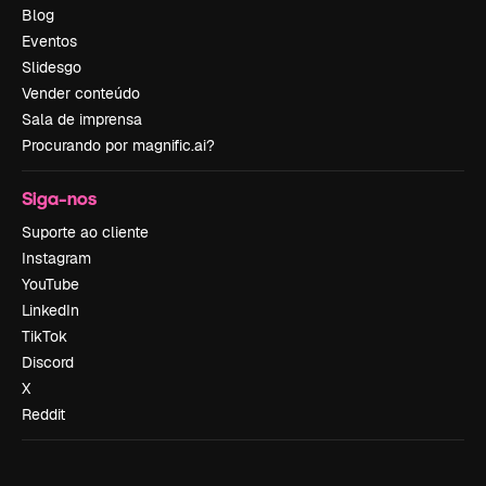
Blog
Eventos
Slidesgo
Vender conteúdo
Sala de imprensa
Procurando por magnific.ai?
Siga-nos
Suporte ao cliente
Instagram
YouTube
LinkedIn
TikTok
Discord
X
Reddit