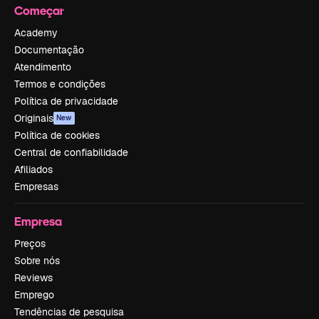
Começar
Academy
Documentação
Atendimento
Termos e condições
Política de privacidade
Originais
New
Política de cookies
Central de confiabilidade
Afiliados
Empresas
Empresa
Preços
Sobre nós
Reviews
Emprego
Tendências de pesquisa