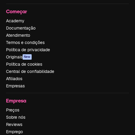
Começar
Academy
Documentação
Atendimento
Termos e condições
Política de privacidade
Originais
New
Política de cookies
Central de confiabilidade
Afiliados
Empresas
Empresa
Preços
Sobre nós
Reviews
Emprego