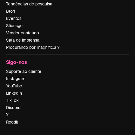
Tendências de pesquisa
Blog
Eventos
Slidesgo
Vender conteúdo
Sala de imprensa
Procurando por magnific.ai?
Siga-nos
Suporte ao cliente
Instagram
YouTube
LinkedIn
TikTok
Discord
X
Reddit