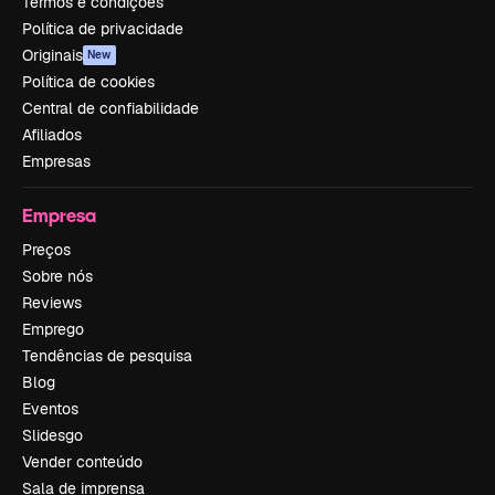
Termos e condições
Política de privacidade
Originais
New
Política de cookies
Central de confiabilidade
Afiliados
Empresas
Empresa
Preços
Sobre nós
Reviews
Emprego
Tendências de pesquisa
Blog
Eventos
Slidesgo
Vender conteúdo
Sala de imprensa