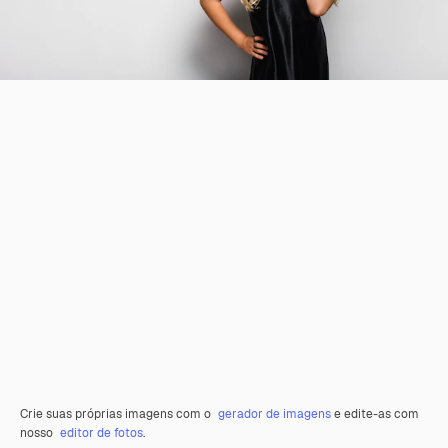
Crie suas próprias imagens com o
gerador de imagens
e edite-as com
nosso
editor de fotos
.