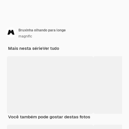
Bruxinha olhando para longe
magnific
Mais nesta série
Ver tudo
Você também pode gostar destas fotos