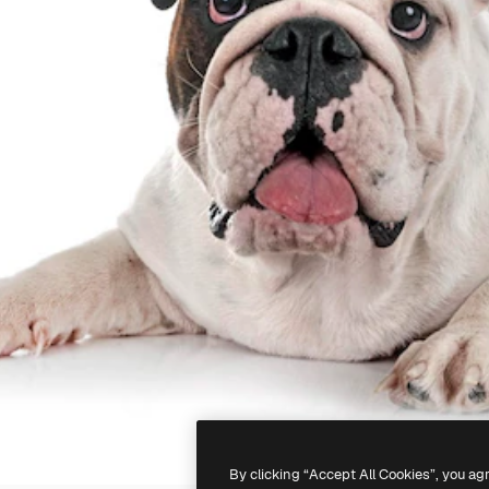
By clicking “Accept All Cookies”, you ag