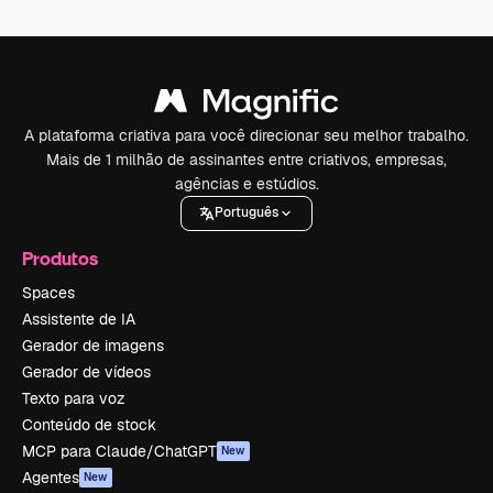
A plataforma criativa para você direcionar seu melhor trabalho.
Mais de 1 milhão de assinantes entre criativos, empresas,
agências e estúdios.
Português
Produtos
Spaces
Assistente de IA
Gerador de imagens
Gerador de vídeos
Texto para voz
Conteúdo de stock
MCP para Claude/ChatGPT
New
Agentes
New