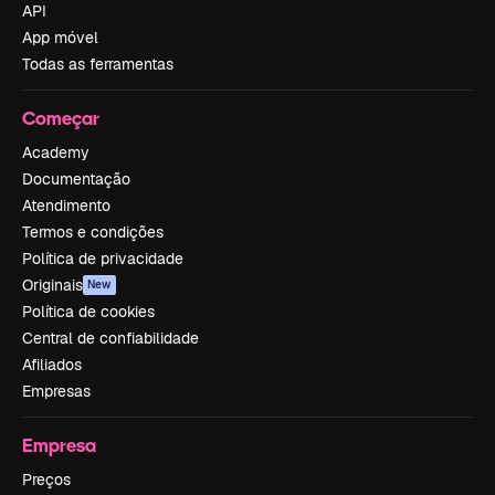
API
App móvel
Todas as ferramentas
Começar
Academy
Documentação
Atendimento
Termos e condições
Política de privacidade
Originais
New
Política de cookies
Central de confiabilidade
Afiliados
Empresas
Empresa
Preços