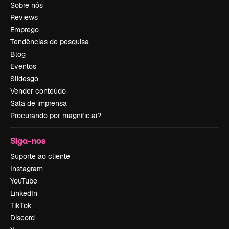
Sobre nós
Reviews
Emprego
Tendências de pesquisa
Blog
Eventos
Slidesgo
Vender conteúdo
Sala de imprensa
Procurando por magnific.ai?
Siga-nos
Suporte ao cliente
Instagram
YouTube
LinkedIn
TikTok
Discord