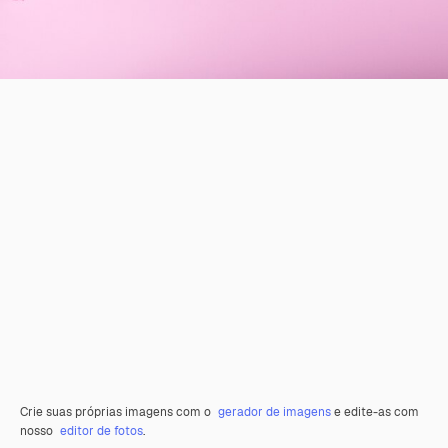
Crie suas próprias imagens com o
gerador de imagens
e edite-as com
nosso
editor de fotos
.