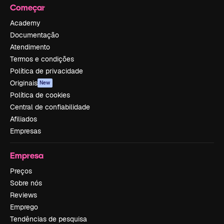
Começar
Academy
Documentação
Atendimento
Termos e condições
Política de privacidade
Originais
New
Política de cookies
Central de confiabilidade
Afiliados
Empresas
Empresa
Preços
Sobre nós
Reviews
Emprego
Tendências de pesquisa