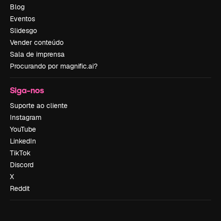
Blog
Eventos
Slidesgo
Vender conteúdo
Sala de imprensa
Procurando por magnific.ai?
Siga-nos
Suporte ao cliente
Instagram
YouTube
LinkedIn
TikTok
Discord
X
Reddit