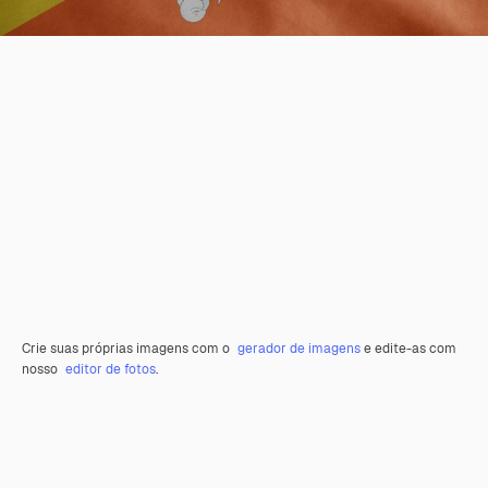
Crie suas próprias imagens com o
gerador de imagens
e edite-as com
nosso
editor de fotos
.