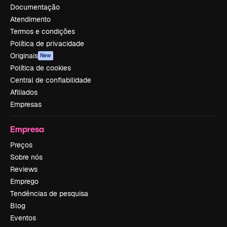
Documentação
Atendimento
Termos e condições
Política de privacidade
Originais
New
Política de cookies
Central de confiabilidade
Afiliados
Empresas
Empresa
Preços
Sobre nós
Reviews
Emprego
Tendências de pesquisa
Blog
Eventos