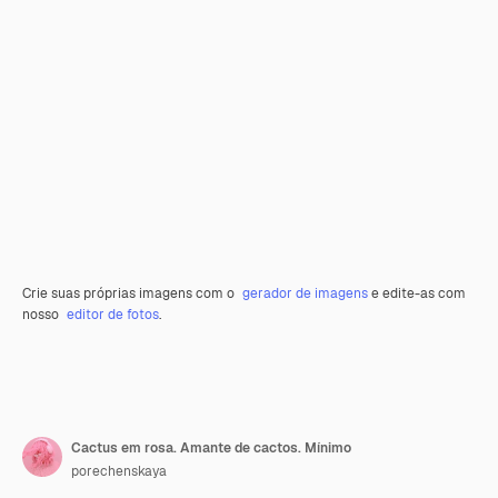
Crie suas próprias imagens com o
gerador de imagens
e edite-as com
nosso
editor de fotos
.
Cactus em rosa. Amante de cactos. Mínimo
porechenskaya