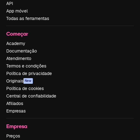
API
App móvel
Todas as ferramentas
Começar
Academy
Documentação
Atendimento
Termos e condições
Política de privacidade
Originais
New
Política de cookies
Central de confiabilidade
Afiliados
Empresas
Empresa
Preços