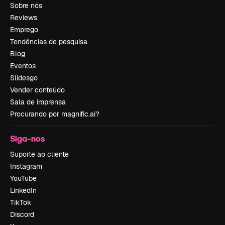
Sobre nós
Reviews
Emprego
Tendências de pesquisa
Blog
Eventos
Slidesgo
Vender conteúdo
Sala de imprensa
Procurando por magnific.ai?
Siga-nos
Suporte ao cliente
Instagram
YouTube
LinkedIn
TikTok
Discord