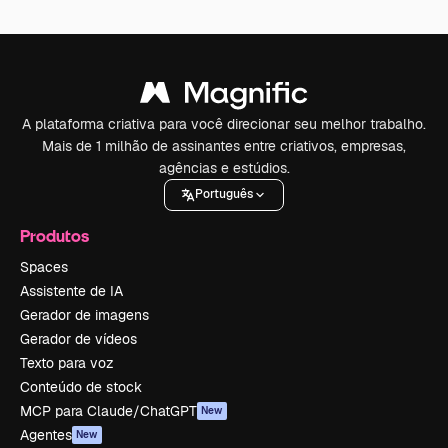
A plataforma criativa para você direcionar seu melhor trabalho.
Mais de 1 milhão de assinantes entre criativos, empresas,
agências e estúdios.
Português
Produtos
Spaces
Assistente de IA
Gerador de imagens
Gerador de vídeos
Texto para voz
Conteúdo de stock
MCP para Claude/ChatGPT
New
Agentes
New