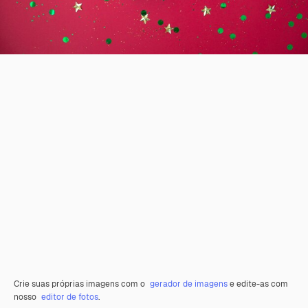
Crie suas próprias imagens com o
gerador de imagens
e edite-as com
nosso
editor de fotos
.