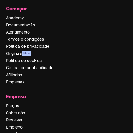
Começar
Academy
Documentação
Atendimento
Termos e condições
Política de privacidade
Originais
New
Política de cookies
Central de confiabilidade
Afiliados
Empresas
Empresa
Preços
Sobre nós
Reviews
Emprego