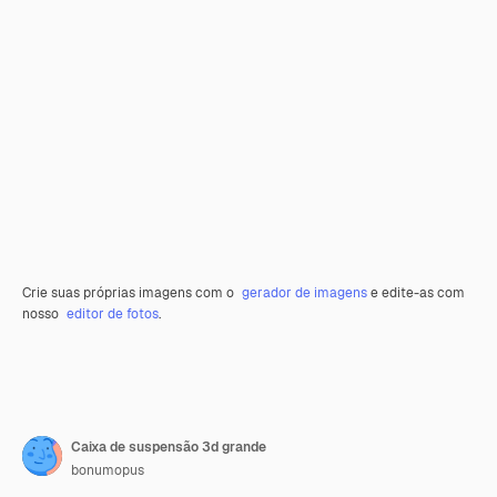
Crie suas próprias imagens com o
gerador de imagens
e edite-as com
nosso
editor de fotos
.
Caixa de suspensão 3d grande
bonumopus