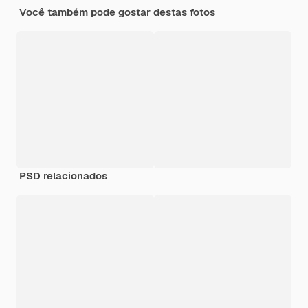
Você também pode gostar destas fotos
PSD relacionados