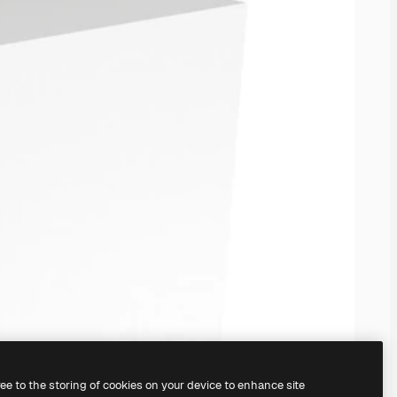
ree to the storing of cookies on your device to enhance site