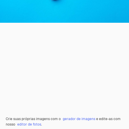
Crie suas próprias imagens com o
gerador de imagens
e edite-as com
nosso
editor de fotos
.