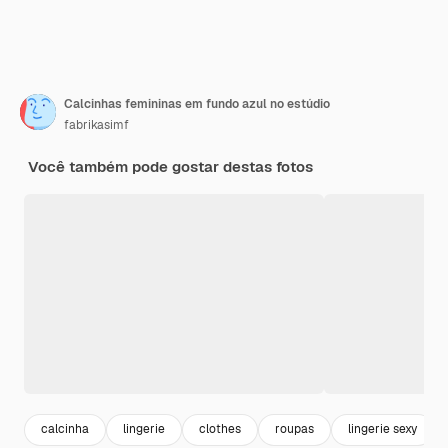
Calcinhas femininas em fundo azul no estúdio
fabrikasimf
Você também pode gostar destas fotos
calcinha
lingerie
clothes
roupas
lingerie sexy