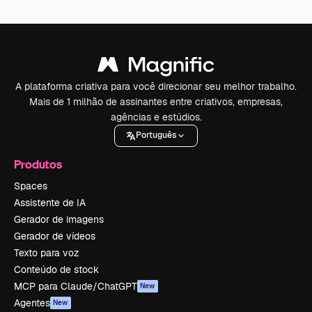
A plataforma criativa para você direcionar seu melhor trabalho.
Mais de 1 milhão de assinantes entre criativos, empresas,
agências e estúdios.
Português
Produtos
Spaces
Assistente de IA
Gerador de imagens
Gerador de vídeos
Texto para voz
Conteúdo de stock
MCP para Claude/ChatGPT
New
Agentes
New