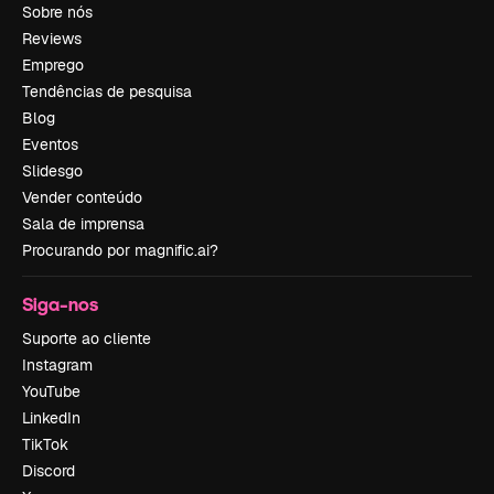
Sobre nós
Reviews
Emprego
Tendências de pesquisa
Blog
Eventos
Slidesgo
Vender conteúdo
Sala de imprensa
Procurando por magnific.ai?
Siga-nos
Suporte ao cliente
Instagram
YouTube
LinkedIn
TikTok
Discord