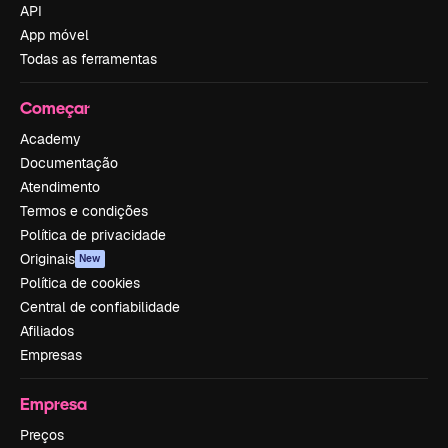
API
App móvel
Todas as ferramentas
Começar
Academy
Documentação
Atendimento
Termos e condições
Política de privacidade
Originais
New
Política de cookies
Central de confiabilidade
Afiliados
Empresas
Empresa
Preços