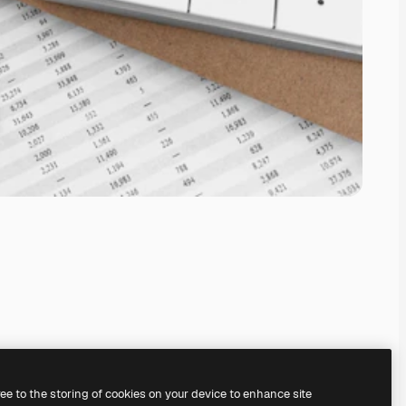
ree to the storing of cookies on your device to enhance site