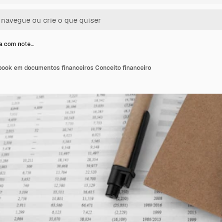
a com note…
ook em documentos financeiros Conceito financeiro