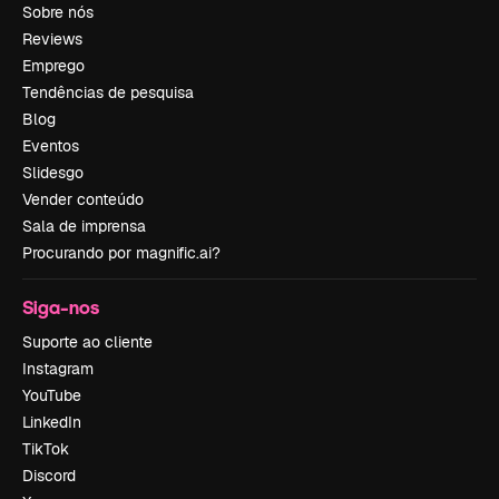
Sobre nós
Reviews
Emprego
Tendências de pesquisa
Blog
Eventos
Slidesgo
Vender conteúdo
Sala de imprensa
Procurando por magnific.ai?
Siga-nos
Suporte ao cliente
Instagram
YouTube
LinkedIn
TikTok
Discord