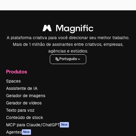
A plataforma criativa para você direcionar seu melhor trabalho.
Mais de 1 milhão de assinantes entre criativos, empresas,
agências e estúdios.
Português
Produtos
Spaces
Assistente de IA
Gerador de imagens
Gerador de vídeos
Texto para voz
Conteúdo de stock
MCP para Claude/ChatGPT
New
Agentes
New