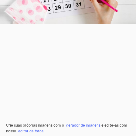
Crie suas próprias imagens com o
gerador de imagens
e edite-as com
nosso
editor de fotos
.