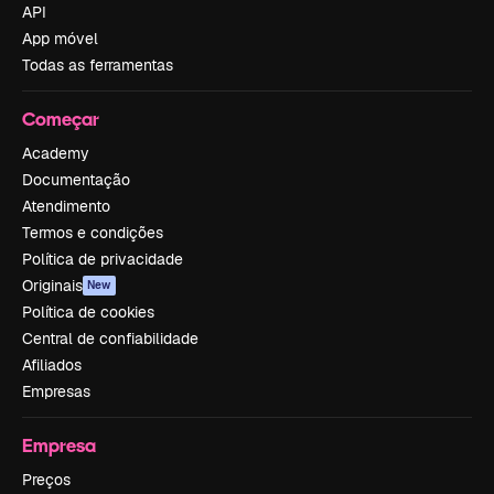
API
App móvel
Todas as ferramentas
Começar
Academy
Documentação
Atendimento
Termos e condições
Política de privacidade
Originais
New
Política de cookies
Central de confiabilidade
Afiliados
Empresas
Empresa
Preços