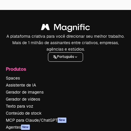
A plataforma criativa para você direcionar seu melhor trabalho.
Mais de 1 milhão de assinantes entre criativos, empresas,
agências e estúdios.
Português
Produtos
Spaces
Assistente de IA
Gerador de imagens
Gerador de vídeos
Texto para voz
Conteúdo de stock
MCP para Claude/ChatGPT
New
Agentes
New