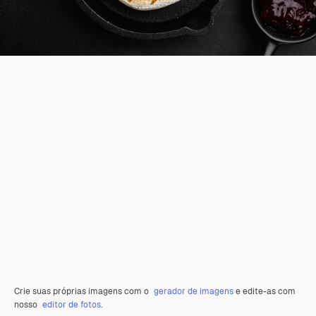
Crie suas próprias imagens com o
gerador de imagens
e edite-as com
nosso
editor de fotos
.