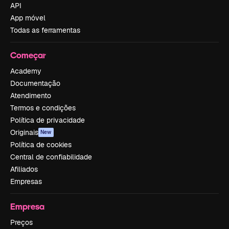
API
App móvel
Todas as ferramentas
Começar
Academy
Documentação
Atendimento
Termos e condições
Política de privacidade
Originais
New
Política de cookies
Central de confiabilidade
Afiliados
Empresas
Empresa
Preços