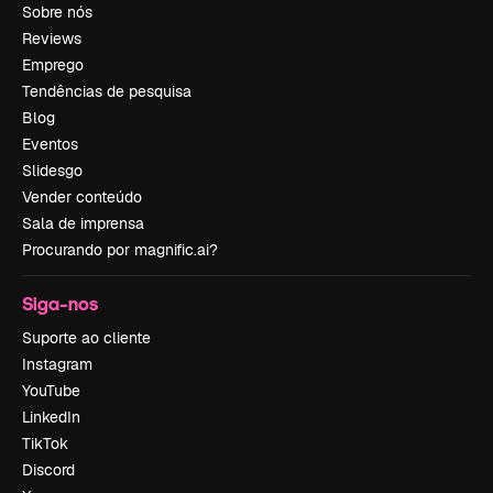
Sobre nós
Reviews
Emprego
Tendências de pesquisa
Blog
Eventos
Slidesgo
Vender conteúdo
Sala de imprensa
Procurando por magnific.ai?
Siga-nos
Suporte ao cliente
Instagram
YouTube
LinkedIn
TikTok
Discord