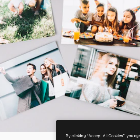
By clicking “Accept All Cookies”, you ag