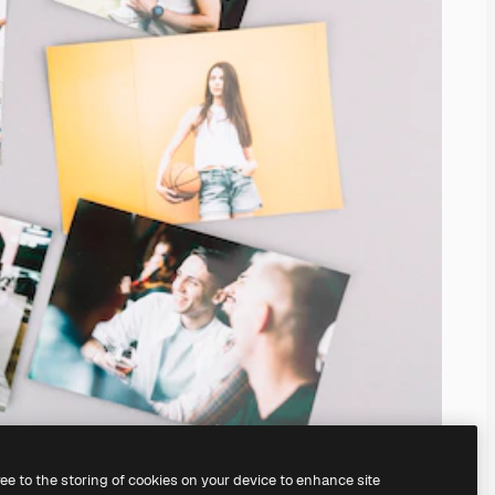
ree to the storing of cookies on your device to enhance site